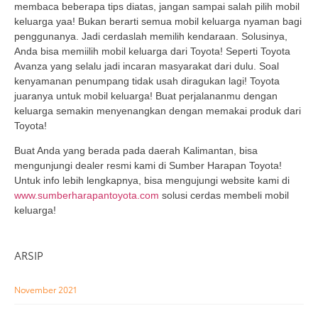
membaca beberapa tips diatas, jangan sampai salah pilih mobil
keluarga yaa! Bukan berarti semua mobil keluarga nyaman bagi
penggunanya. Jadi cerdaslah memilih kendaraan. Solusinya,
Anda bisa memiilih mobil keluarga dari Toyota! Seperti Toyota
Avanza yang selalu jadi incaran masyarakat dari dulu. Soal
kenyamanan penumpang tidak usah diragukan lagi! Toyota
juaranya untuk mobil keluarga! Buat perjalananmu dengan
keluarga semakin menyenangkan dengan memakai produk dari
Toyota!
Buat Anda yang berada pada daerah Kalimantan, bisa
mengunjungi dealer resmi kami di Sumber Harapan Toyota!
Untuk info lebih lengkapnya, bisa mengujungi website kami di
www.sumberharapantoyota.com
solusi cerdas membeli mobil
keluarga!
ARSIP
November 2021