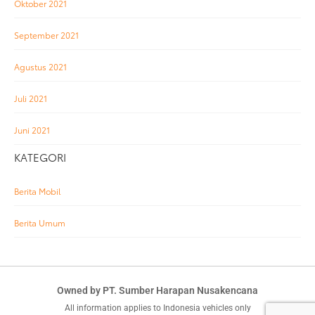
Oktober 2021
September 2021
Agustus 2021
Juli 2021
Juni 2021
KATEGORI
Berita Mobil
Berita Umum
Owned by PT. Sumber Harapan Nusakencana
All information applies to Indonesia vehicles only