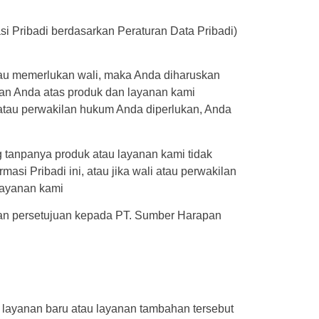
si Pribadi berdasarkan Peraturan Data Pribadi)
tau memerlukan wali, maka Anda diharuskan
an Anda atas produk dan layanan kami
 atau perwakilan hukum Anda diperlukan, Anda
g tanpanya produk atau layanan kami tidak
asi Pribadi ini, atau jika wali atau perwakilan
layanan kami
kan persetujuan kepada PT. Sumber Harapan
layanan baru atau layanan tambahan tersebut