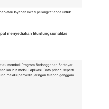
dan/atau layanan lokasi perangkat anda untuk
pat menyediakan fitur/fungsionalitas
) atau membeli Program Berlangganan Berbayar
an lain melalui aplikasi. Data pribadi seperti
ung melalui penyedia jaringan telepon genggam