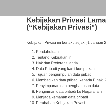
Kebijakan Privasi Lama
(“Kebijakan Privasi”)
Kebijakan Privasi ini berlaku sejak [-1 Januari 2
Pendahuluan
Tentang Kebijakan ini
Hak dan Preferensi anda
Data Pribadi yang kami kumpulkan
Tujuan pengumpulan data pribadi
Membagikan data pribadi kepada Pihak K
Penyimpanan dan penghapusan data
Pengiriman data pribadi ke Negara lain
Menjaga kemanan data pribadi
Perubahan Kebijakan Privasi