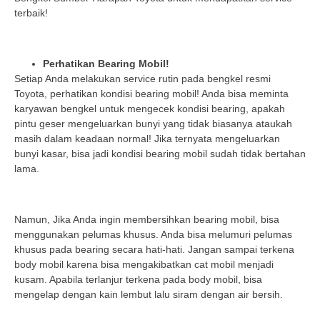
terbaik!
Perhatikan Bearing Mobil!
Setiap Anda melakukan service rutin pada bengkel resmi
Toyota, perhatikan kondisi bearing mobil! Anda bisa meminta
karyawan bengkel untuk mengecek kondisi bearing, apakah
pintu geser mengeluarkan bunyi yang tidak biasanya ataukah
masih dalam keadaan normal! Jika ternyata mengeluarkan
bunyi kasar, bisa jadi kondisi bearing mobil sudah tidak bertahan
lama.
Namun, Jika Anda ingin membersihkan bearing mobil, bisa
menggunakan pelumas khusus. Anda bisa melumuri pelumas
khusus pada bearing secara hati-hati. Jangan sampai terkena
body mobil karena bisa mengakibatkan cat mobil menjadi
kusam. Apabila terlanjur terkena pada body mobil, bisa
mengelap dengan kain lembut lalu siram dengan air bersih.