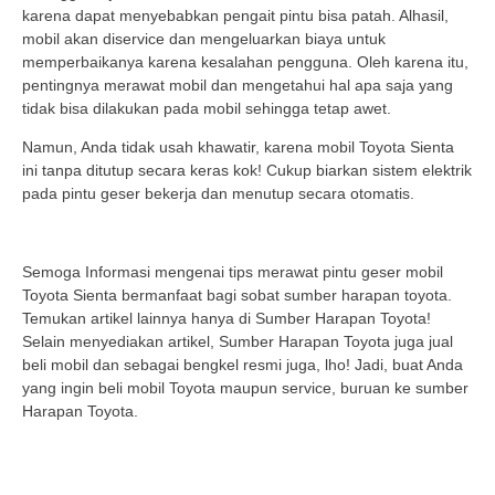
karena dapat menyebabkan pengait pintu bisa patah. Alhasil,
mobil akan diservice dan mengeluarkan biaya untuk
memperbaikanya karena kesalahan pengguna. Oleh karena itu,
pentingnya merawat mobil dan mengetahui hal apa saja yang
tidak bisa dilakukan pada mobil sehingga tetap awet.
Namun, Anda tidak usah khawatir, karena mobil Toyota Sienta
ini tanpa ditutup secara keras kok! Cukup biarkan sistem elektrik
pada pintu geser bekerja dan menutup secara otomatis.
Semoga Informasi mengenai tips merawat pintu geser mobil
Toyota Sienta bermanfaat bagi sobat sumber harapan toyota.
Temukan artikel lainnya hanya di Sumber Harapan Toyota!
Selain menyediakan artikel, Sumber Harapan Toyota juga jual
beli mobil dan sebagai bengkel resmi juga, lho! Jadi, buat Anda
yang ingin beli mobil Toyota maupun service, buruan ke sumber
Harapan Toyota.