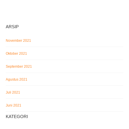
ARSIP
November 2021
Oktober 2021
September 2021
Agustus 2021
Juli 2021
Juni 2021
KATEGORI